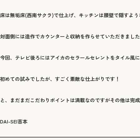
床は無垢床(西南サクラ)で仕上げ、キッチンは腰壁で隠すよう
対面側には造作でカウンターと収納を作らせていただきました
今回、テレビ後ろにはアイカのセラールセレントをタイル風に
初めての試みでしたが、すごく素敵な仕上がりです！
と、まだまだこだわりポイントは満載なのですがその他は完成
DAI-SEI吉本