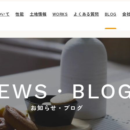
ついて
性能
土地情報
WORKS
よくある質問
BLOG
会
EWS・BLO
お知らせ・ブログ