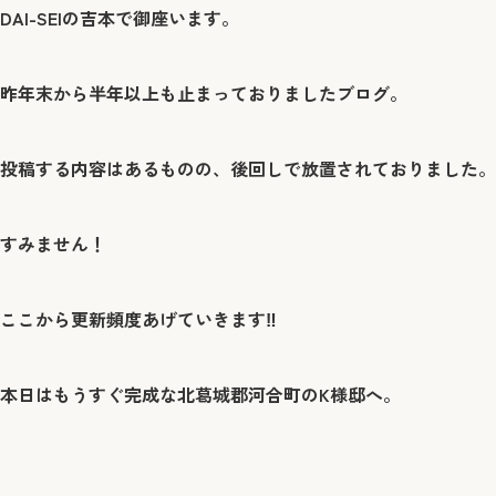
DAI-SEIの吉本で御座います。
昨年末から半年以上も止まっておりましたブログ。
投稿する内容はあるものの、後回しで放置されておりました。
すみません！
ここから更新頻度あげていきます‼︎
本日はもうすぐ完成な北葛城郡河合町のK様邸へ。