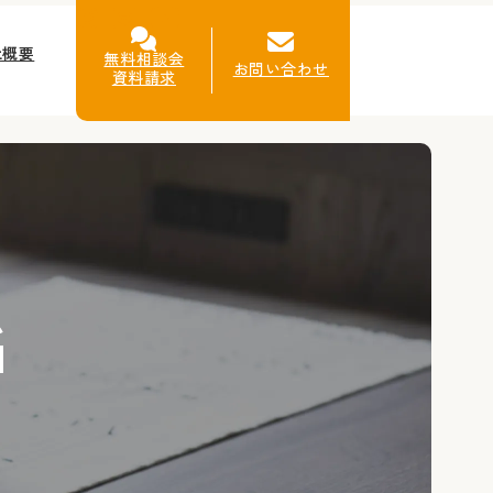
社概要
無料相談会
お問い合わせ
資料請求
G