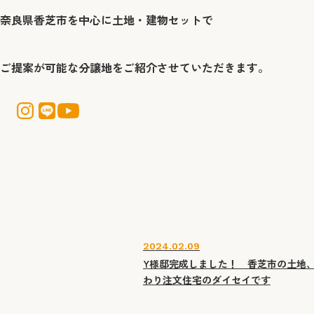
奈良県香芝市を中心に土地・建物セットで
ご提案が可能な分譲地をご紹介させていただきます。
2024.02.09
Y様邸完成しました！ 香芝市の土地
わり注文住宅のダイセイです