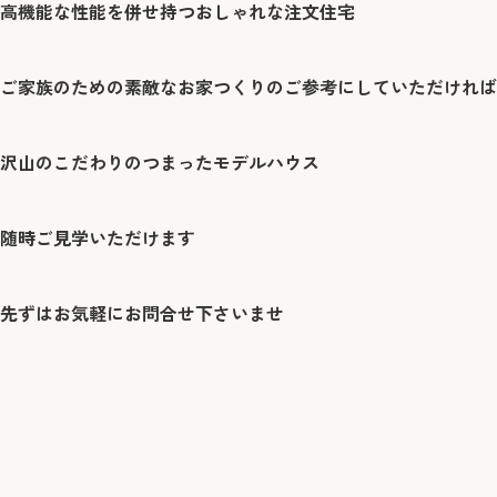
高機能な性能を併せ持つおしゃれな注文住宅
ご家族のための素敵なお家つくりのご参考にしていただければ
沢山のこだわりのつまったモデルハウス
随時ご見学いただけます
先ずはお気軽にお問合せ下さいませ