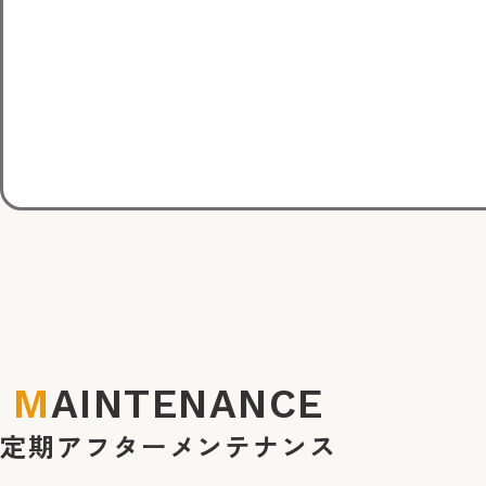
MAINTENANCE
定期アフターメンテナンス