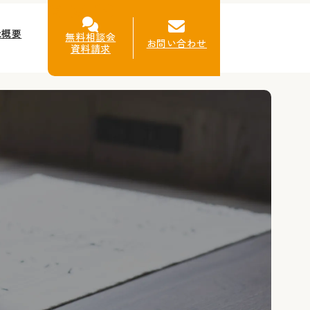
社概要
無料相談会
お問い合わせ
資料請求