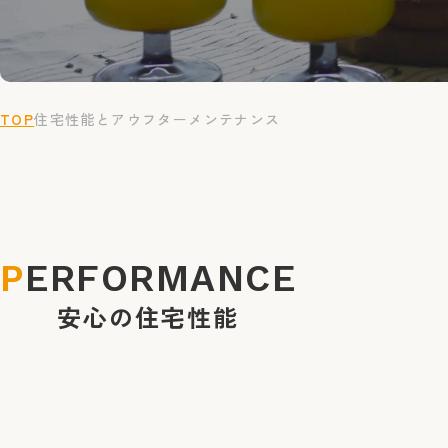
TOP
住宅性能とアウフターメンテナンス
PERFORMANCE
安心の住宅性能