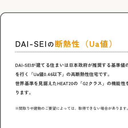
DAI-SEI
断熱性（Ua値）
の
DAI-SEIが建てる住まいは日本政府が推奨する基準値
を行く「Ua値0.46以下」の高断熱性住宅です。
世界基準を見据えたHEAT20の「G2クラス」の機能性
ります。
間取りや建物のご要望によっては、取得できない場合があります