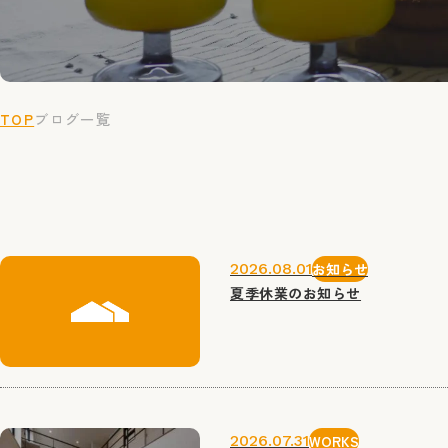
TOP
ブログ一覧
2026.08.01
お知らせ
夏季休業のお知らせ
2026.07.31
WORKS