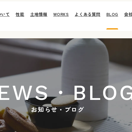
ついて
性能
土地情報
WORKS
よくある質問
BLOG
会
EWS・BLO
お知らせ・ブログ