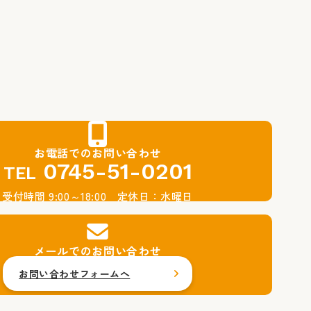
お電話でのお問い合わせ
0745-51-0201
TEL
受付時間 9:00～18:00 定休日：水曜日
メールでのお問い合わせ
お問い合わせフォームへ