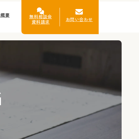
社概要
無料相談会
お問い合わせ
資料請求
G