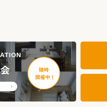
ATION
談会