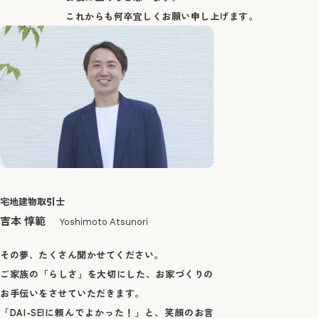
これからも何卒宜しくお願い申し上げます。
宅地建物取引士
​吉本 惇範
Yoshimoto Atsunori
その夢、たくさん聞かせてください。
ご家族の「らしさ」を大切にした、お家づくりの
お手伝いをさせていただきます。
「DAI-SEIに頼んでよかった！」と、笑顔のお言