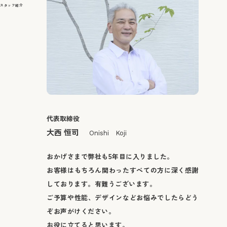
スタッフ紹介
代表取締役
大西 恒司
Onishi Koji
おかげさまで弊社も5年目に入りました。
お客様はもちろん関わったすべての方に深く感謝
しております。有難うございます。
ご予算や性能、デザインなどお悩みでしたらどう
ぞお声がけください。
お役に立てると思います。