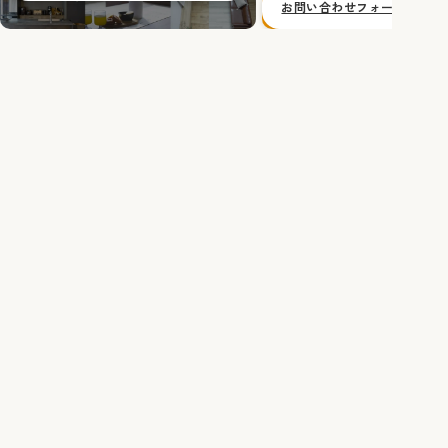
お問い合わせフォームへ