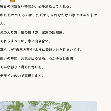
毎日の何気ない時間が、心を満たしてくれる。
私たちがつくるのは、ただおしゃれなだけの家ではありませ
ん。
光の入り方、風の抜け方、家族の距離感。
それらすべてに丁寧に向き合い、
暮らしが“自然と整う”ように設計された住まいです。
憩いの時間、元気が出る場所、心がゆるむ瞬間。
そんな彩りに満ちた毎日を、
デザインの力で実現します。