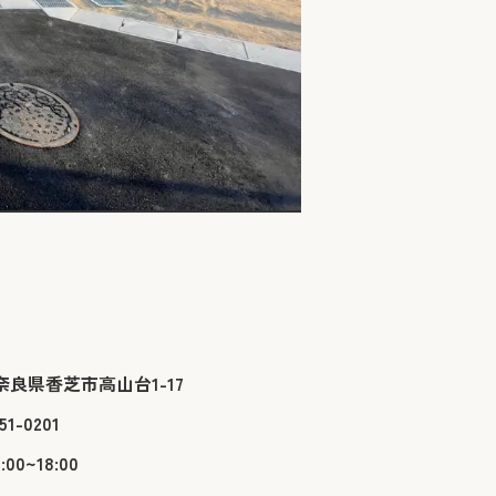
56奈良県香芝市高山台1-17
51-0201
0~18:00