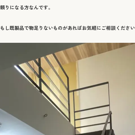
頼りになる方なんです。
もし既製品で物足りないものがあればお気軽にご相談ください