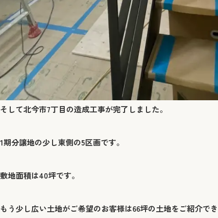
そして北今市7丁目の造成工事が完了しました。
1期分譲地の少し東側の5区画です。
敷地面積は40坪です。
もう少し広い土地がご希望のお客様は66坪の土地をご紹介で