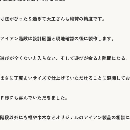
寸法がぴったり過ぎて大工さんも絶賛の精度です。
アイアン階段は設計図面と現地確認の後に製作します。
遊びが全くないと入らない、そして遊びが余ると隙間になる。
まさに丁度よいサイズで仕上げていただけることに感謝してお
Ｆ様にも喜んでいただきました。
階段以外にも框や巾木などオリジナルのアイアン製品の相談に