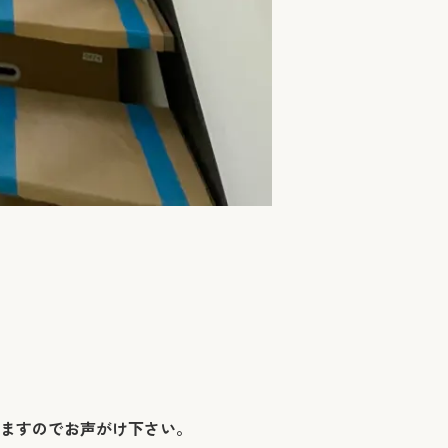
きますのでお声がけ下さい。