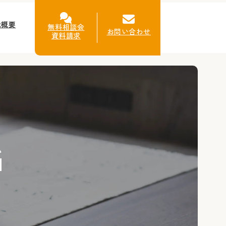
社概要
無料相談会
お問い合わせ
資料請求
G