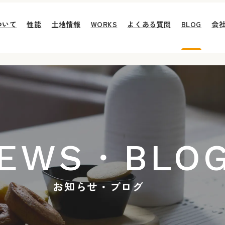
ついて
性能
土地情報
WORKS
よくある質問
BLOG
会
EWS・BLO
お知らせ・ブログ