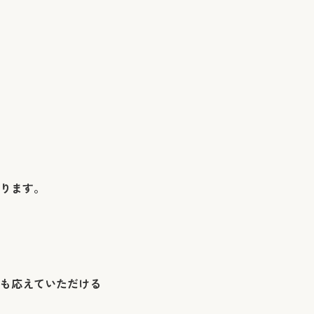
ります。
も応えていただける