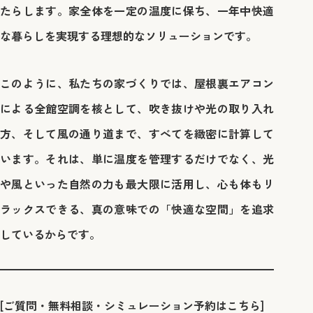
たらします。家全体を一定の温度に保ち、一年中快適
な暮らしを実現する理想的なソリューションです。
このように、私たちの家づくりでは、屋根裏エアコン
による全館空調を核として、吹き抜けや光の取り入れ
方、そして風の通り道まで、すべてを緻密に計算して
います。それは、単に温度を管理するだけでなく、光
や風といった自然の力も最大限に活用し、心も体もリ
ラックスできる、真の意味での「快適な空間」を追求
しているからです。
[ご質問・無料相談・シミュレーション予約はこちら]