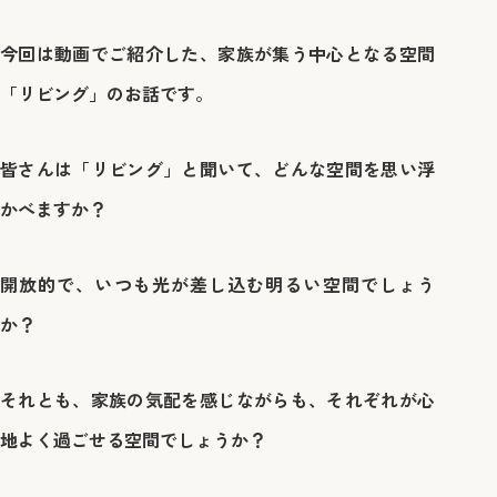
今回は動画でご紹介した、家族が集う中心となる空間
「リビング」のお話です。
皆さんは「リビング」と聞いて、どんな空間を思い浮
かべますか？
開放的で、いつも光が差し込む明るい空間でしょう
か？
それとも、家族の気配を感じながらも、それぞれが心
地よく過ごせる空間でしょうか？