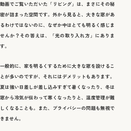
動画でご覧いただいた「リビング」は、まさにその秘
密が詰まった空間です。外から見ると、大きな窓があ
るわけではないのに、なぜか中はとても明るく感じま
せんか？その答えは、「光の取り入れ方」にありま
す。
一般的に、家を明るくするために大きな窓を設けるこ
とが多いのですが、それにはデメリットもあります。
夏は強い日差しが差し込みすぎて暑くなったり、冬は
窓から冷気が伝わって寒くなったりと、温度管理が難
しくなることも。また、プライバシーの問題も無視で
きません。