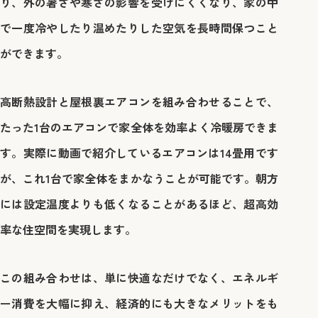
り、外の暑さや寒さの影響を受けにくくなり、家の中
で一度冷やしたり温めたりした空気を長時間保つこと
ができます。
高断熱設計と屋根裏エアコンを組み合わせることで、
たった1台のエアコンで家全体を効率よく冷暖房できま
す。実際に動画で紹介しているエアコンは14畳用です
が、これ1台で家全体をまかなうことが可能です。朝方
には設定温度よりも低くなることがあるほど、超高効
率な住空間を実現します。
この組み合わせは、単に快適なだけでなく、エネルギ
ー消費を大幅に抑え、経済的にも大きなメリットをも