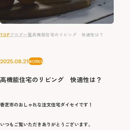
TOP
ブログ一覧
高機能住宅のリビング 快適性は？
2025.08.21
WORKS
高機能住宅のリビング 快適性は？
香芝市のおしゃれな注文住宅ダイセイです！
いつもご覧いただきありがとうございます。