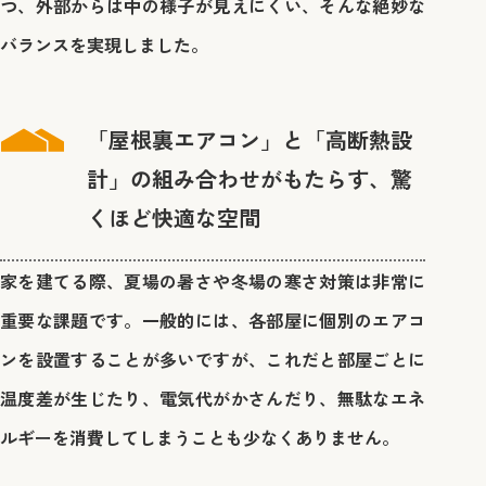
つ、外部からは中の様子が見えにくい、そんな絶妙な
バランスを実現しました。
「屋根裏エアコン」と「高断熱設
計」の組み合わせがもたらす、驚
くほど快適な空間
家を建てる際、夏場の暑さや冬場の寒さ対策は非常に
重要な課題です。一般的には、各部屋に個別のエアコ
ンを設置することが多いですが、これだと部屋ごとに
温度差が生じたり、電気代がかさんだり、無駄なエネ
ルギーを消費してしまうことも少なくありません。