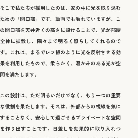
そこで私たちが採用したのは、家の中に光を取り込む
ための「開口部」です。動画でも触れていますが、こ
の開口部を天井近くの高さに設けることで、光が部屋
全体に拡散し、隅々まで明るく照らしてくれるので
す。これは、まるでレフ板のように光を反射させる効
果を利用したもので、柔らかく、温かみのある光が空
間を満たします。
この設計は、ただ明るいだけでなく、もう一つの重要
な役割を果たします。それは、外部からの視線を気に
することなく、安心して過ごせるプライベートな空間
を作り出すことです。日差しを効果的に取り入れつ