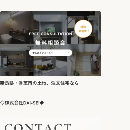
奈良県・香芝市の土地、注文住宅なら
◇株式会社DAI-SEI◆