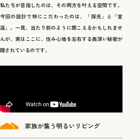
私たちが目指したのは、その両方を叶える空間です。
今回の設計で特にこだわったのは、「採光」と「室
温」。一見、当たり前のように聞こえるかもしれませ
んが、実はここに、住み心地を左右する奥深い秘密が
隠されているのです。
家族が集う明るいリビング