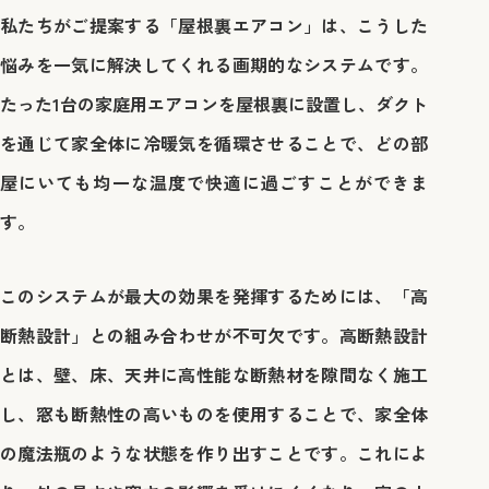
私たちがご提案する「屋根裏エアコン」は、こうした
悩みを一気に解決してくれる画期的なシステムです。
たった1台の家庭用エアコンを屋根裏に設置し、ダクト
を通じて家全体に冷暖気を循環させることで、どの部
屋にいても均一な温度で快適に過ごすことができま
す。
このシステムが最大の効果を発揮するためには、
「高
断熱設計」との組み合わせが不可欠です。高断熱設計
とは、壁、床、天井に高性能な断熱材を隙間なく施工
し、窓も断熱性の高いものを使用することで、家全体
の魔法瓶
のような状態を作り出すことです。これによ