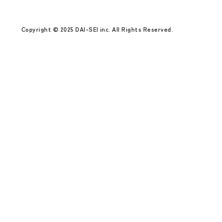
Copyright © 2025 DAI-SEI inc. All Rights Reserved.