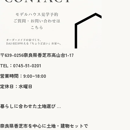
〒639-0256奈良県香芝市高山台1-17
TEL：0745-51-0201
営業時間：9:00~18:00
定休日：水曜日
暮らしに合わせた土地選び … ​
奈良県香芝市を中心に土地・建物セットで