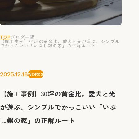
TOP
ブログ一覧
【施工事例】30坪の黄金比。愛犬と光が遊ぶ、シンプル
でかっこいい「いぶし銀の家」の正解ルート
2025.12.18
WORKS
【施工事例】30坪の黄金比。愛犬と光
が遊ぶ、シンプルでかっこいい「いぶ
し銀の家」の正解ルート