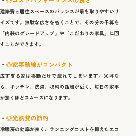
◎コストパフォーマンスの良さ
建築費と居住スペースのバランスが最も取りやすいサ
イズです。無駄な広さを省くことで、その分の予算を
「内装のグレードアップ」や「こだわりの家具」に回
すことができます。
◎家事動線がコンパクト
広すぎる家は移動だけで疲れてしまいます。30坪な
ら、キッチン、洗濯、収納の距離が近く、毎日の家事
が驚くほどスムーズになります。
◎光熱費の節約
冷暖房の効率が良く、ランニングコストを抑えたエコ