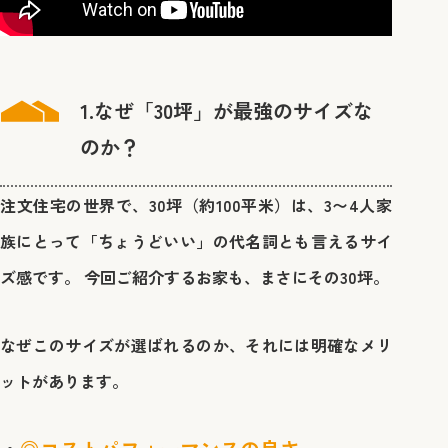
1.なぜ「30坪」が最強のサイズな
のか？
注文住宅の世界で、30坪（約100平米）は、3〜4人家
族にとって「ちょうどいい」の代名詞とも言えるサイ
ズ感です。 今回ご紹介するお家も、まさにその30坪。
なぜこのサイズが選ばれるのか、それには明確なメリ
ットがあります。