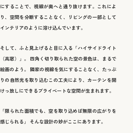
にすることで、視線が奥へと通り抜けます。これによ
り、空間を分断することなく、リビングの一部として
インテリアのように溶け込んでいます。
そして、ふと見上げると目に入る「ハイサイドライト
（高窓）」。 四角く切り取られた空の景色は、まるで
絵画のよう。 隣家の視線を気にすることなく、たっぷ
りの自然光を取り込むこの工夫により、カーテンを開
けっ放しにできるプライベートな空間が生まれます。
「限られた面積でも、空を取り込めば無限の広がりを
感じられる」 そんな設計の妙がここにあります。