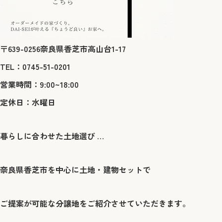
〒639-0256奈良県香芝市高山台1-17
TEL：0745-51-0201
営業時間：9:00~18:00
定休日：水曜日
暮らしに合わせた土地選び … ​
奈良県香芝市を中心に土地・建物セットで
ご提案が可能な分譲地をご紹介させていただきます。