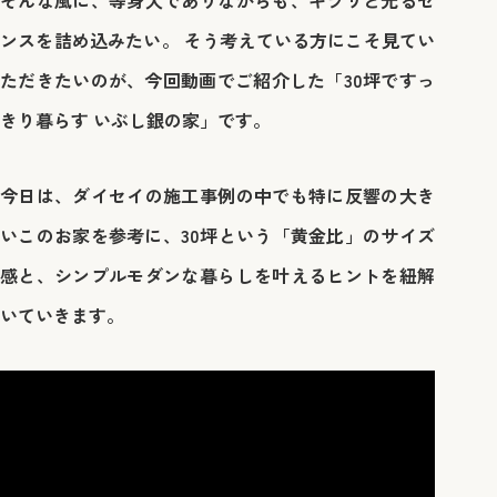
そんな風に、等身大でありながらも、キラリと光るセ
ンスを詰め込みたい。 そう考えている方にこそ見てい
ただきたいのが、今回動画でご紹介した「30坪ですっ
きり暮らす いぶし銀の家」です。
今日は、ダイセイの施工事例の中でも特に反響の大き
いこのお家を参考に、30坪という「黄金比」のサイズ
感と、シンプルモダンな暮らしを叶えるヒントを紐解
いていきます。