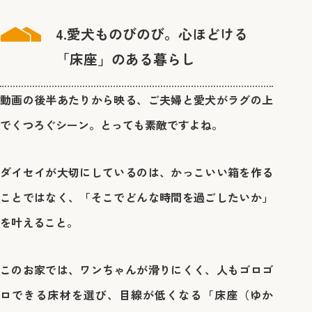
4.愛犬ものびのび。心ほどける
「床座」のある暮らし
動画の後半あたりから映る、ご夫婦と愛犬がラグの上
でくつろぐシーン。とっても素敵ですよね。
ダイセイが大切にしているのは、かっこいい箱を作る
ことではなく、「そこでどんな時間を過ごしたいか」
を叶えること。
このお家では、ワンちゃんが滑りにくく、人もゴロゴ
ロできる床材を選び、目線が低くなる「床座（ゆか