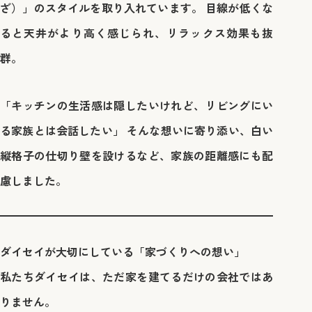
ざ）」のスタイルを取り入れています。 目線が低くな
ると天井がより高く感じられ、リラックス効果も抜
群。
「キッチンの生活感は隠したいけれど、リビングにい
る家族とは会話したい」 そんな想いに寄り添い、白い
縦格子の仕切り壁を設けるなど、家族の距離感にも配
慮しました。
ダイセイが大切にしている「家づくりへの想い」
私たちダイセイは、ただ家を建てるだけの会社ではあ
りません。