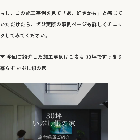
もし、この施工事例を見て「あ、好きかも」と感じて
いただけたら、ぜひ実際の事例ページも詳しくチェッ
クしてみてください。
▼ 今回ご紹介した施工事例はこちら 30坪ですっきり
暮らす いぶし銀の家