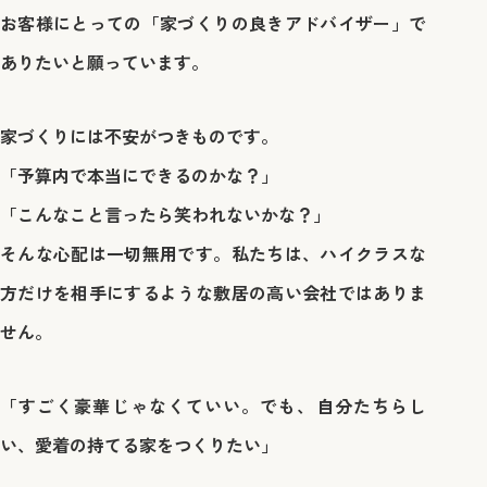
お客様にとっての「家づくりの良きアドバイザー」で
ありたいと願っています。
家づくりには不安がつきものです。
「予算内で本当にできるのかな？」
「こんなこと言ったら笑われないかな？」
そんな心配は一切無用です。私たちは、ハイクラスな
方だけを相手にするような敷居の高い会社ではありま
せん。
「すごく豪華じゃなくていい。でも、自分たちらし
い、愛着の持てる家をつくりたい」