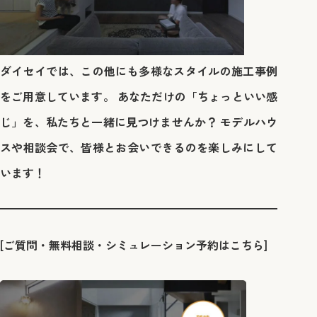
ダイセイでは、この他にも多様なスタイルの施工事例
をご用意しています。 あなただけの「ちょっといい感
じ」を、私たちと一緒に見つけませんか？ モデルハウ
スや相談会で、皆様とお会いできるのを楽しみにして
います！
[ご質問・無料相談・シミュレーション予約はこちら]