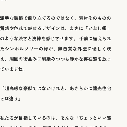
派手な装飾で飾り立てるのではなく、素材そのものの
質感や色味で魅せるデザインは、まさに「いぶし銀」
のような渋さと洗練を感じさせます。 手前に植えられ
たシンボルツリーの緑が、無機質な外壁に優しく映
え、周囲の街並みに馴染みつつも静かな存在感を放っ
ていますね。
「超高級な豪邸ではないけれど、あきらかに建売住宅
とは違う」
私たちが目指しているのは、そんな「ちょっといい感