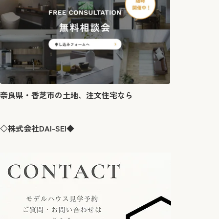
奈良県・香芝市の土地、注文住宅なら
◇株式会社DAI-SEI◆