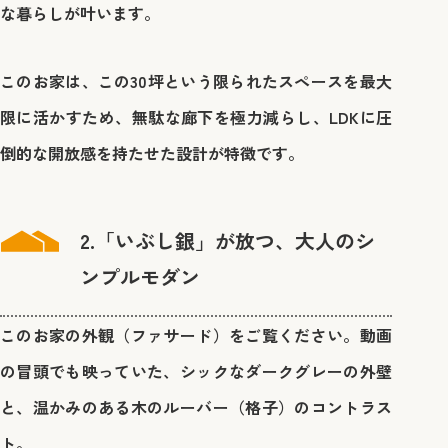
な暮らしが叶います。
このお家は、この30坪という限られたスペースを最大
限に活かすため、無駄な廊下を極力減らし、LDKに圧
倒的な開放感を持たせた設計が特徴です。
2.「いぶし銀」が放つ、大人のシ
ンプルモダン
このお家の外観（ファサード）をご覧ください。動画
の冒頭でも映っていた、シックなダークグレーの外壁
と、温かみのある木のルーバー（格子）のコントラス
ト。