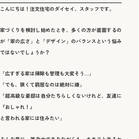
こんにちは！注文住宅のダイセイ、スタッフです。
家づくりを検討し始めたとき、多くの方が直面するの
が「家の広さ」と「デザイン」のバランスという悩み
ではないでしょうか？
「広すぎる家は掃除も管理も大変そう…」
「でも、狭くて窮屈なのは絶対に嫌」
「超高級な豪邸は自分たちらしくないけれど、友達に
『おしゃれ！』
と言われる家には住みたい」