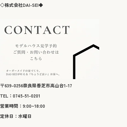
◇株式会社DAI-SEI◆
〒639-0256奈良県香芝市高山台1-17
TEL：0745-51-0201
営業時間：9:00~18:00
定休日：水曜日