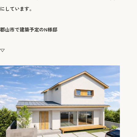
にしています。
郡山市で建築予定のN様邸
▽