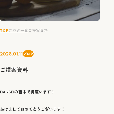
TOP
ブログ一覧
ご提案資料
2026.01.11
ブログ
ご提案資料
DAI-SEIの吉本で御座います！
あけましておめでとうございます！