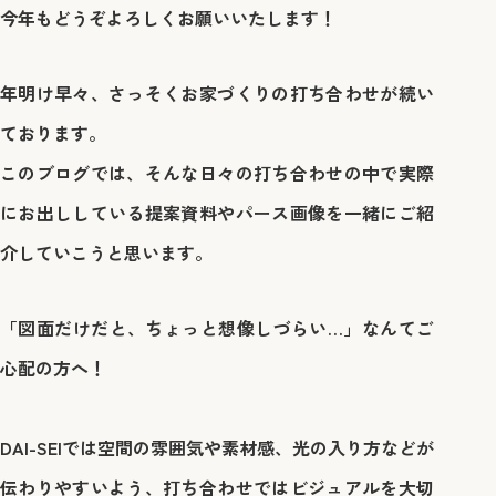
今年もどうぞよろしくお願いいたします！
年明け早々、さっそくお家づくりの打ち合わせが続い
ております。
このブログでは、そんな日々の打ち合わせの中で実際
にお出ししている提案資料やパース画像を一緒にご紹
介していこうと思います。
「図面だけだと、ちょっと想像しづらい…」なんてご
心配の方へ！
DAI-SEIでは空間の雰囲気や素材感、光の入り方などが
伝わりやすいよう、打ち合わせではビジュアルを大切