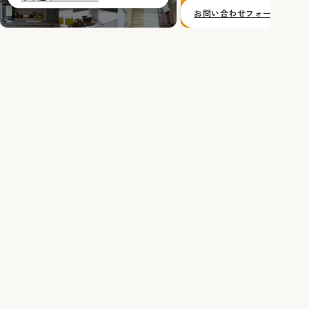
お問い合わせフォームへ