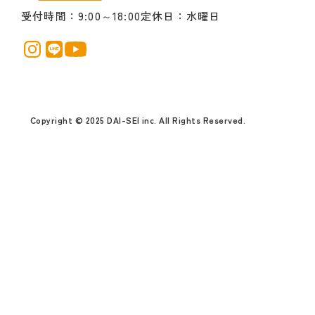
受付時間
9:00～18:00
定休日
水曜日
Copyright © 2025 DAI-SEI inc. All Rights Reserved.