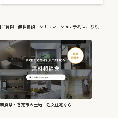
[ご質問・無料相談・シミュレーション予約はこちら]
奈良県・香芝市の土地、注文住宅なら