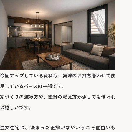
今回アップしている資料も、実際のお打ち合わせで使
用しているパースの一部です。
家づくりの進め方や、設計の考え方が少しでも伝われ
ば嬉しいです。
注文住宅は、決まった正解がないからこそ面白いも