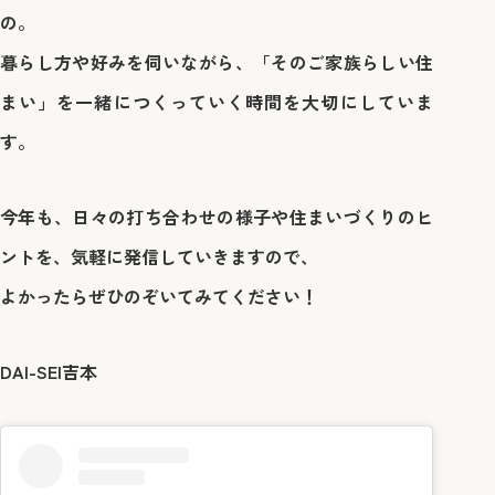
の。
暮らし方や好みを伺いながら、「そのご家族らしい住
まい」を一緒につくっていく時間を大切にしていま
す。
今年も、日々の打ち合わせの様子や住まいづくりのヒ
ントを、気軽に発信していきますので、
よかったらぜひのぞいてみてください！
DAI-SEI吉本