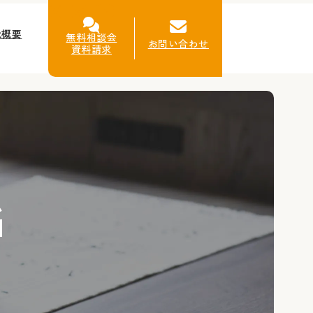
社概要
無料相談会
お問い合わせ
資料請求
G