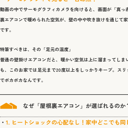
動画の中でサーモグラフィカメラを向けると、画面が「真っ赤
裏エアコンで暖められた空気が、壁の中や吹き抜けを通じて家
です。
特筆すべきは、その「足元の温度」
普通の壁掛けエアコンだと、暖かい空気は上に溜まってしまい
も、このお家では
足元まで20度以上をしっかりキープ。ス
でポカポカなんです。
なぜ「屋根裏エアコン」が選ばれるのか
1. ヒートショックの心配なし！家中どこでも同