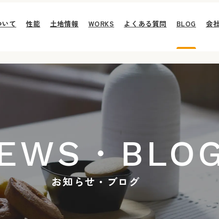
ついて
性能
土地情報
WORKS
よくある質問
BLOG
会
EWS・BLO
お知らせ・ブログ