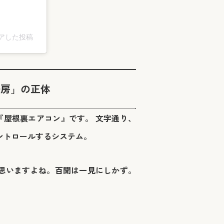
シェアした投稿
暖房」の正体
屋根裏エアコン』です。 文字通り、
ントロールするシステム。
思いますよね。百聞は一見にしかず。