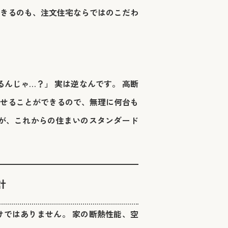
きるのも、注文住宅ならではのこだわ
んじゃ…？」 実は逆なんです。 高断
せることができるので、無理に何台も
が、これからの住まいのスタンダード
計
ではありません。 家の断熱性能、空