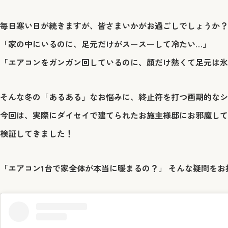
毎日寒い日が続きますが、皆さまいかがお過ごしでしょうか？
「家の中にいるのに、足元だけがスースーして冷たい…」
「エアコンをガンガン回しているのに、顔だけ熱くて足元は氷
そんな冬の「あるある」なお悩みに、終止符を打つ画期的なシ
今回は、実際にダイセイで建てられたお施主様邸にお邪魔して
検証してきました！
「エアコン1台で家全体が本当に暖まるの？」 そんな疑問を