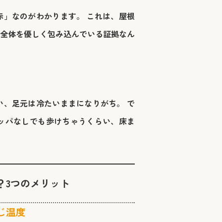
」なのがわかります。 これは、屋根
全体を優しく包み込んでいる証拠なん
、足元は冷たいままになりがち。 で
リッパなしでも歩けちゃうくらい、床ま
？3つのメリット
じ温度