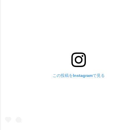
この投稿をInstagramで見る