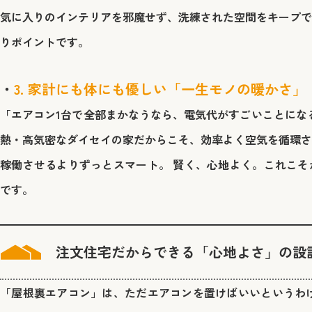
気に入りのインテリアを邪魔せず、洗練された空間をキープで
りポイントです。
3. 家計にも体にも優しい「一生モノの暖かさ」
「エアコン1台で全部まかなうなら、電気代がすごいことになる
熱・高気密なダイセイの家だからこそ、効率よく空気を循環さ
稼働させるよりずっとスマート。 賢く、心地よく。これこそ
です。
注文住宅だからできる「心地よさ」の設
「屋根裏エアコン」は、ただエアコンを置けばいいというわけ