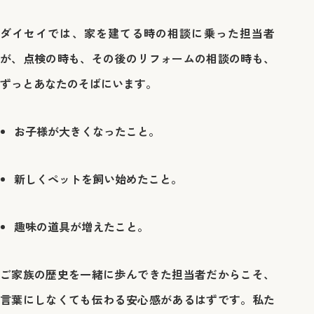
ダイセイでは、家を建てる時の相談に乗った担当者
が、点検の時も、その後のリフォームの相談の時も、
ずっとあなたのそばにいます。
お子様が大きくなったこと。
新しくペットを飼い始めたこと。
趣味の道具が増えたこと。
ご家族の歴史を一緒に歩んできた担当者だからこそ、
言葉にしなくても伝わる安心感があるはずです。私た