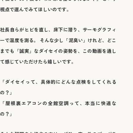
視点で選んでみてほしいのです。
社長自らがヒビを直し、床下に潜り、サーモグラフィ
ーで温度を測る。 そんな少し「泥臭い」けれど、どこ
までも「誠実」なダイセイの姿勢を、この動画を通し
て感じていただけたら嬉しいです。
「ダイセイって、具体的にどんな点検をしてくれる
の？」
「屋根裏エアコンの全館空調って、本当に快適な
の？」