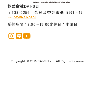
株式会社DAI-SEI
〒639-0256 奈良県香芝市高山台1－17
0745-51-0201
TEL
受付時間
9:00～18:00
定休日
水曜日
Copyright © 2025 DAI-SEI inc. All Rights Reserved.