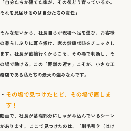
「自分たちが建てた家が、その後どう育っているか。
それを見届けるのは自分たちの責任」
そんな想いから、社長自らが現場へ足を運び、お客様
の暮らしぶりに耳を傾け、家の健康状態をチェックし
ます。社長が直接行くからこそ、その場で判断し、そ
の場で動ける。この「距離の近さ」こそが、小さな工
務店である私たちの最大の強みなんです。
その場で見つけたヒビ、その場で直しま
す！
動画で、社長が基礎部分にしゃがみ込んでいるシーン
があります。 ここで見つけたのは、「刷毛引き（はけ