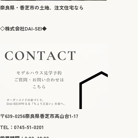
奈良県・香芝市の土地、注文住宅なら
◇株式会社DAI-SEI◆
〒639-0256奈良県香芝市高山台1-17
TEL：0745-51-0201