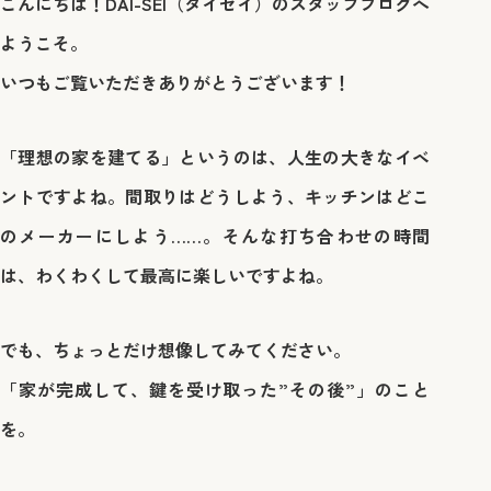
こんにちは！DAI-SEI（ダイセイ）のスタッフブログへ
ようこそ。
いつもご覧いただきありがとうございます！
「理想の家を建てる」というのは、人生の大きなイベ
ントですよね。間取りはどうしよう、キッチンはどこ
のメーカーにしよう……。そんな打ち合わせの時間
は、わくわくして最高に楽しいですよね。
でも、ちょっとだけ想像してみてください。
「家が完成して、鍵を受け取った”その後”」のこと
を。