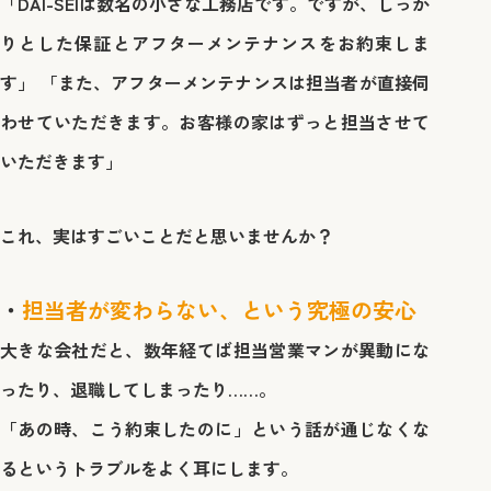
「DAI-SEIは数名の小さな工務店です。ですが、しっか
りとした保証とアフターメンテナンスをお約束しま
す」
「また、アフターメンテナンスは担当者が直接伺
わせていただきます。お客様の家はずっと担当させて
いただきます」
これ、実はすごいことだと思いませんか？
担当者が変わらない、という究極の安心
大きな会社だと、数年経てば担当営業マンが異動にな
ったり、退職してしまったり……。
「あの時、こう約束したのに」という話が通じなくな
るというトラブルをよく耳にします。