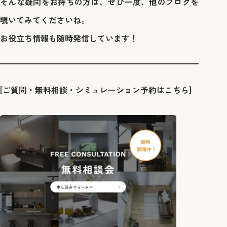
そんな疑問をお持ちの方は、ぜひ一度、他のブログを
覗いてみてくださいね。
お役立ち情報も随時発信しています！
[ご質問・無料相談・シミュレーション予約はこちら]