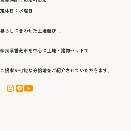
営業時間：9:00~18:00
定休日：水曜日
暮らしに合わせた土地選び … ​
奈良県香芝市を中心に土地・建物セットで
ご提案が可能な分譲地をご紹介させていただきます。