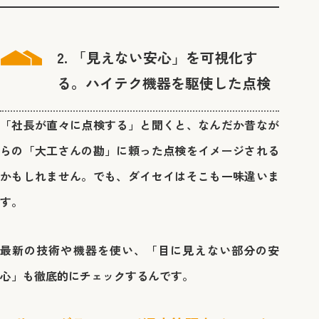
2. 「見えない安心」を可視化す
る。ハイテク機器を駆使した点検
「社長が直々に点検する」と聞くと、なんだか昔なが
らの「大工さんの勘」に頼った点検をイメージされる
かもしれません。でも、ダイセイはそこも一味違いま
す。
最新の技術や機器を使い、「目に見えない部分の安
心」も徹底的にチェックするんです。