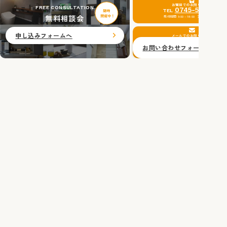
お電話でのお問い合わせ
FREE CONSULTATION
0745-51-0201
TEL
無料相談会
受付時間 9:00～18:00 定休日：水曜日
申し込みフォームへ
メールでのお問い合わせ
お問い合わせフォームへ