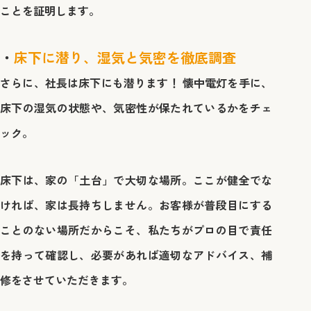
ことを証明します。
床下に潜り、湿気と気密を徹底調査
さらに、社長は床下にも潜ります！ 懐中電灯を手に、
床下の湿気の状態や、気密性が保たれているかをチェ
ック。
床下は、家の「土台」で大切な場所。ここが健全でな
ければ、家は長持ちしません。お客様が普段目にする
ことのない場所だからこそ、私たちがプロの目で責任
を持って確認し、必要があれば適切なアドバイス、補
修をさせていただきます。