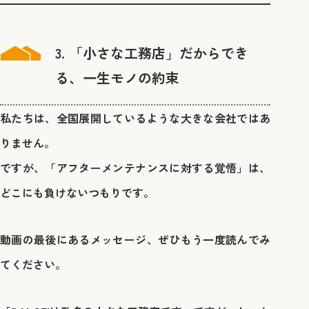
3. 「小さな工務店」だからでき
る、一生モノの約束
私たちは、全国展開しているような大きな会社ではあ
りません。
ですが、「アフターメンテナンスに対する覚悟」は、
どこにも負けないつもりです。
動画の最後にあるメッセージ、ぜひもう一度読んでみ
てください。