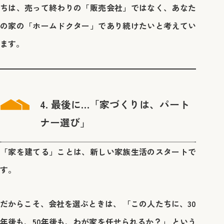
ちは、売って終わりの「販売会社」ではなく、あなた
の家の「ホームドクター」であり続けたいと考えてい
ます。
4. 最後に…「家づくりは、パート
ナー選び」
「家を建てる」ことは、新しい家族生活のスタートで
す。
だからこそ、会社を選ぶときは、
「この人たちに、30
年後も、50年後も、わが家を任せられるか？」
という