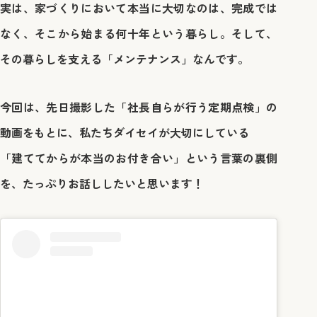
実は、家づくりにおいて本当に大切なのは、完成では
なく、そこから始まる何十年という暮らし。そして、
その暮らしを支える「メンテナンス」なんです。
今回は、先日撮影した「社長自らが行う定期点検」の
動画をもとに、私たちダイセイが大切にしている
「建ててからが本当のお付き合い」という言葉の裏側
を、たっぷりお話ししたいと思います！