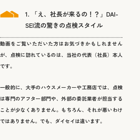
1. 「え、社長が来るの！？」DAI-
SEI流の驚きの点検スタイル
動画をご覧いただいた方はお気づきかもしれません
が、点検に訪れているのは、当社の代表（社長）本人
です。
一般的に、大手のハウスメーカーや工務店では、点検
は専門のアフター部門や、外部の委託業者が担当する
ことが少なくありません。もちろん、それが悪いわけ
ではありません。でも、ダイセイは違います。