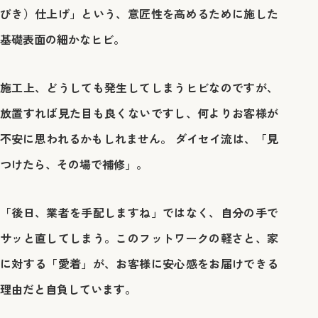
びき）仕上げ」という、意匠性を高めるために施した
基礎表面の細かなヒビ。
施工上、どうしても発生してしまうヒビなのですが、
放置すれば見た目も良くないですし、何よりお客様が
不安に思われるかもしれません。 ダイセイ流は、
「見
つけたら、その場で補修」
。
「後日、業者を手配しますね」ではなく、自分の手で
サッと直してしまう。このフットワークの軽さと、家
に対する「愛着」が、お客様に安心感をお届けできる
理由だと自負しています。