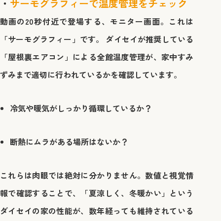
サーモグラフィーで温度管理をチェック
動画の20秒付近で登場する、モニター画面。これは
「サーモグラフィー」です。 ダイセイが推奨している
「屋根裏エアコン」による全館温度管理が、家中すみ
ずみまで適切に行われているかを確認しています。
冷気や暖気がしっかり循環しているか？
断熱にムラがある場所はないか？
これらは肉眼では絶対に分かりません。数値と視覚情
報で確認することで、「夏涼しく、冬暖かい」という
ダイセイの家の性能が、数年経っても維持されている