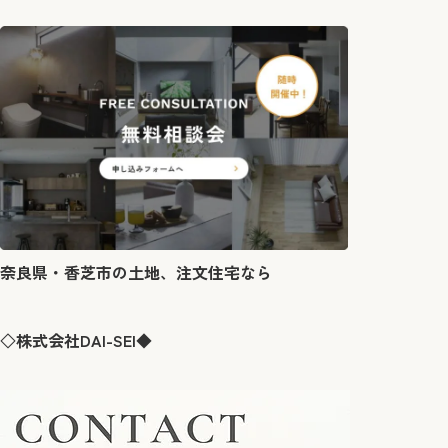
奈良県・香芝市の土地、注文住宅なら
◇株式会社DAI-SEI◆