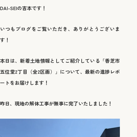
DAI-SEIの吉本です！
いつもブログをご覧いただき、ありがとうございま
す！
本日は、新着土地情報としてご紹介している「香芝市
五位堂2丁目（全2区画）」について、最新の進捗レポ
ートをお届けします！
昨日、現地の
解体工事が無事に完了いたしました！