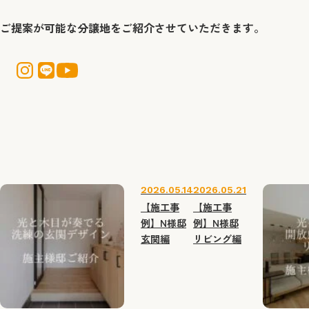
ご提案が可能な分譲地をご紹介させていただきます。
2026.05.14
2026.05.21
【施工事
【施工事
例】N様邸
例】N様邸
玄関編
リビング編