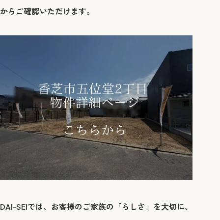
からご確認いただけます。
DAI-SEIでは、お客様のご家族の「らしさ」を大切に、