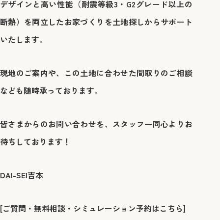
デザインと高い性能（耐震等級3・G2グレード以上の
断熱）を両立したお家づくりを土地探しからサポート
いたします。
現地のご案内や、この土地に合わせた間取りのご相談
なども随時承っております。
皆さまからのお問い合わせを、スタッフ一同心よりお
待ちしております！
DAI-SEI吉本
[ご質問・無料相談・シミュレーション予約はこちら]