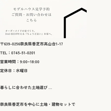
〒639-0256奈良県香芝市高山台1-17
TEL：0745-51-0201
営業時間：9:00~18:00
定休日：水曜日
暮らしに合わせた土地選び … ​
奈良県香芝市を中心に土地・建物セットで