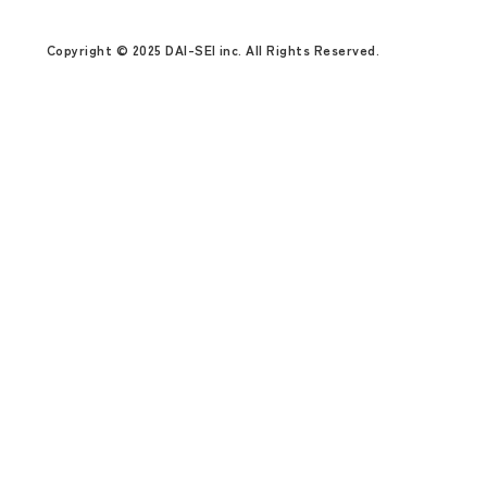
Copyright © 2025 DAI-SEI inc. All Rights Reserved.