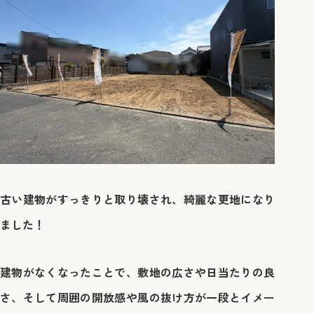
古い建物がすっきりと取り壊され、綺麗な更地になり
ました！
建物がなくなったことで、敷地の広さや日当たりの良
さ、そして周囲の開放感や風の抜け方が一段とイメー