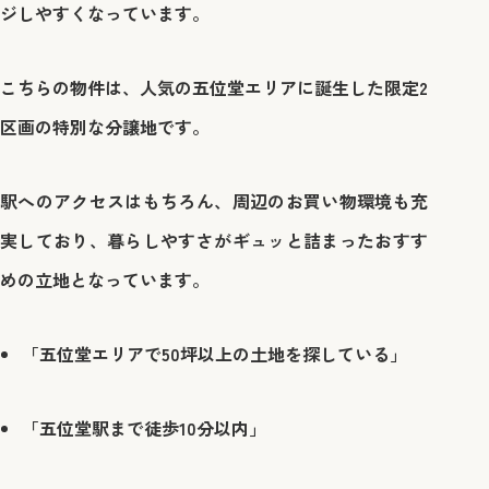
ジしやすくなっています。
こちらの物件は、人気の五位堂エリアに誕生した
限定2
区画
の特別な分譲地です。
駅へのアクセスはもちろん、周辺のお買い物環境も充
実しており、暮らしやすさがギュッと詰まったおすす
めの立地となっています。
「五位堂エリアで50坪以上の土地を探している」
「五位堂駅まで徒歩10分以内」