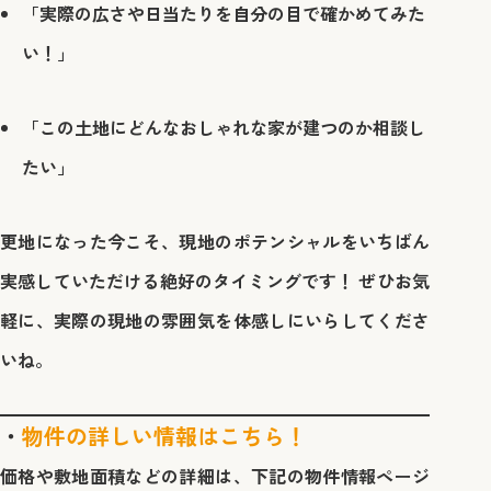
「実際の広さや日当たりを自分の目で確かめてみた
い！」
「この土地にどんなおしゃれな家が建つのか相談し
たい」
更地になった今こそ、現地のポテンシャルをいちばん
実感していただける絶好のタイミングです！ ぜひお気
軽に、実際の現地の雰囲気を体感しにいらしてくださ
いね。
物件の詳しい情報はこちら！
価格や敷地面積などの詳細は、下記の物件情報ページ