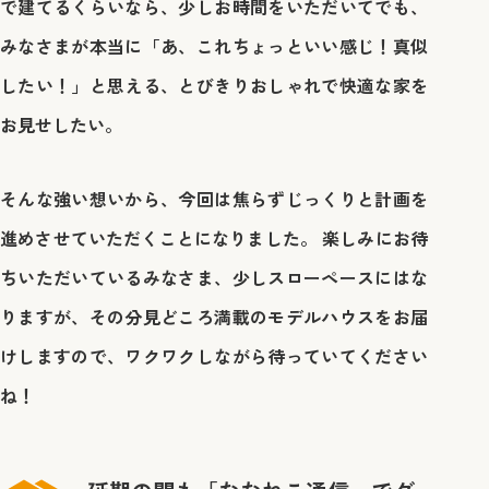
で建てるくらいなら、少しお時間をいただいてでも、
みなさまが本当に「あ、これちょっといい感じ！真似
したい！」と思える、とびきりおしゃれで快適な家
を
お見せしたい。
そんな強い想いから、今回は焦らずじっくりと計画を
進めさせていただくことになりました。 楽しみにお待
ちいただいているみなさま、少しスローペースにはな
りますが、その分見どころ満載のモデルハウスをお届
けしますので、ワクワクしながら待っていてください
ね！