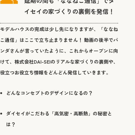
延期の間も「ななねこ通信」でダ
イセイの家づくりの裏側を発信！
モデルハウスの完成は少し先になりますが、「ななね
こ通信」はここで立ち止まりません！ 動画の後半でパ
ンダさんが言っていたように、これからオープンに向
けて、
株式会社DAI-SEIのリアルな家づくりの裏側や、
役立つお役立ち情報
をどんどん発信していきます。
どんなコンセプトのデザインになるの？
ダイセイがこだわる「高気密・高断熱」の秘密と
は？