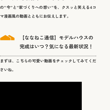
の“今”と“家づくりへの想い”を、クスッと笑える4コ
マ漫画風の動画とともにお伝えします。
【ななねこ通信】モデルハウスの
完成はいつ？気になる最新状況！
まずは、こちらの可愛い動画をチェックしてみてくだ
さいね。