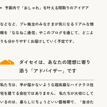
予算内で「おしゃれ」を叶える間取りのアイデア
などなど、プレ施主のみなさまが気になるリアルな情
報を「ななねこ通信」やこのブログを通じて、どこよ
りも分かりやすくお届けしていく予定です。
ダイセイは、あなたの理想に寄り
添う「アドバイザー」です
私たちは、手が届かないような超高級なハイクラス住
宅を建てる会社ではありません。 私たちが大切にして
いるのは、暮らしにちょうどいい価格帯で、「自分た