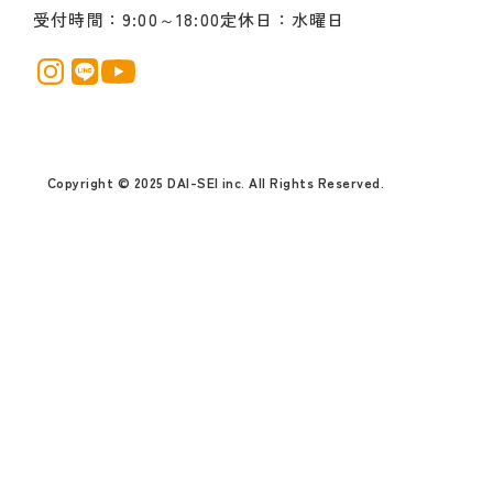
受付時間
9:00～18:00
定休日
水曜日
Copyright © 2025 DAI-SEI inc. All Rights Reserved.