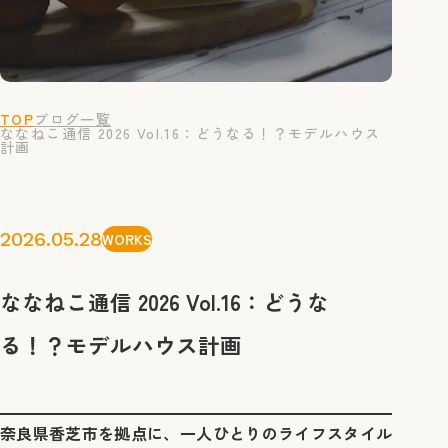
TOP
ブログ一覧
ななねこ通信 2026 Vol.16：どうなる！？モデルハウス
計画
2026.05.28
WORKS
ななねこ通信 2026 Vol.16：どうな
る！？モデルハウス計画
奈良県香芝市を拠点に、一人ひとりのライフスタイル