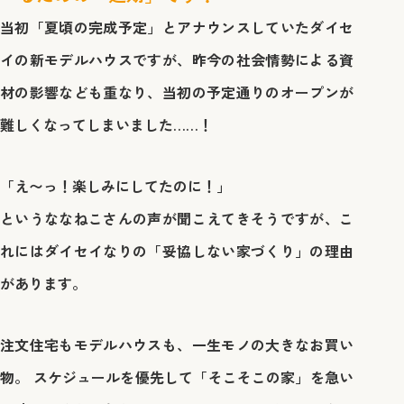
当初「夏頃の完成予定」とアナウンスしていたダイセ
イの新モデルハウスですが、昨今の社会情勢による資
材の影響なども重なり、当初の予定通りのオープンが
難しくなってしまいました……！
「え〜っ！楽しみにしてたのに！」
というななねこさんの声が聞こえてきそうですが、こ
れにはダイセイなりの「妥協しない家づくり」の理由
があります。
注文住宅もモデルハウスも、一生モノの大きなお買い
物。 スケジュールを優先して「そこそこの家」を急い