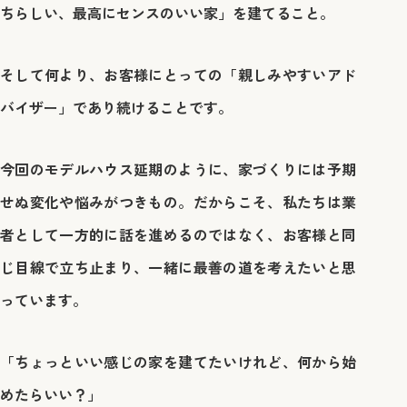
ちらしい、最高にセンスのいい家」を建てること。
そして何より、お客様にとっての「親しみやすいアド
バイザー」であり続けることです。
今回のモデルハウス延期のように、家づくりには予期
せぬ変化や悩みがつきもの。だからこそ、私たちは業
者として一方的に話を進めるのではなく、お客様と同
じ目線で立ち止まり、一緒に最善の道を考えたいと思
っています。
「ちょっといい感じの家を建てたいけれど、何から始
めたらいい？」