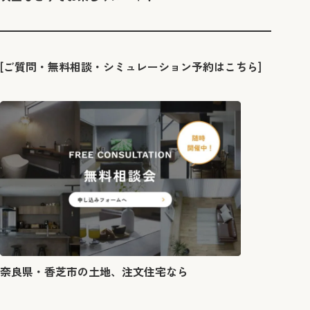
[ご質問・無料相談・シミュレーション予約はこちら]
奈良県・香芝市の土地、注文住宅なら