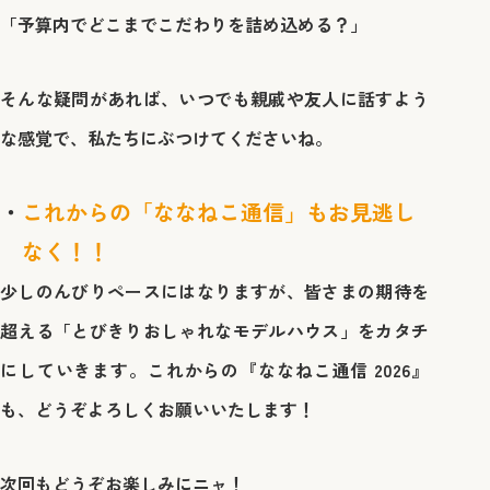
「予算内でどこまでこだわりを詰め込める？」
そんな疑問があれば、いつでも親戚や友人に話すよう
な感覚で、私たちにぶつけてくださいね。
これからの「ななねこ通信」もお見逃し
なく！！
少しのんびりペースにはなりますが、皆さまの期待を
超える「とびきりおしゃれなモデルハウス」をカタチ
にしていきます。これからの『ななねこ通信 2026』
も、どうぞよろしくお願いいたします！
次回もどうぞお楽しみにニャ！