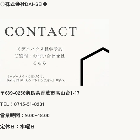
◇株式会社DAI-SEI◆
〒639-0256奈良県香芝市高山台1-17
TEL：0745-51-0201
営業時間：9:00~18:00
定休日：水曜日