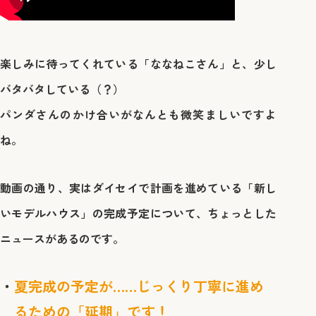
楽しみに待ってくれている「ななねこさん」と、少し
バタバタしている（？）
パンダさんのかけ合いがなんとも微笑ましいですよ
ね。
動画の通り、実はダイセイで計画を進めている「新し
いモデルハウス」の完成予定について、ちょっとした
ニュースがあるのです。
夏完成の予定が……じっくり丁寧に進め
るための「延期」です！