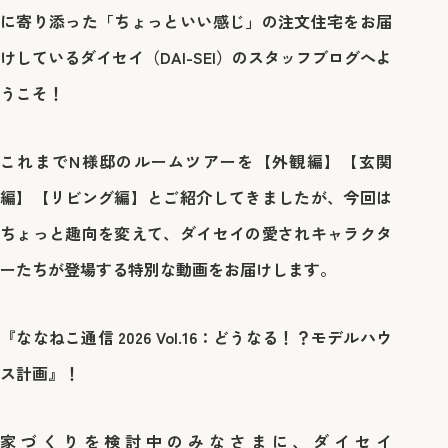
に寄り添った「ちょっといい感じ」の注文住宅をお届
けしているダイセイ（DAI-SEI）のスタッフブログへよ
うこそ！
これまでN様邸のルームツアーを【外観編】【玄関
編】【リビング編】とご紹介してきましたが、今回は
ちょっと趣向を変えて、ダイセイの愛されキャラクタ
ーたちが登場する特別な動画をお届けします。
『ななねこ通信 2026 Vol.16：どうなる！？モデルハウ
ス計画』
！
家づくりを検討中のみなさまに、ダイセイ