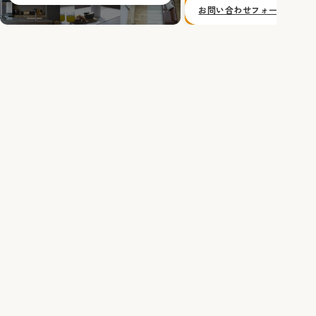
お問い合わせフォームへ