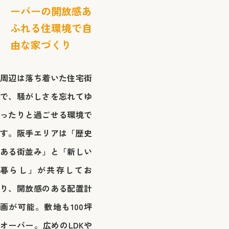
ーバーの開放感あ
ふれる住環境で自
由な家づくり
周辺は落ち着いた住宅街
で、騒がしさを忘れてゆ
ったりと過ごせる環境で
す。阪手エリアは「歴史
ある街並み」と「新しい
暮らし」が共存してお
り、開放感のある配置計
画が可能。敷地も100坪
オーバー。広めのLDKや