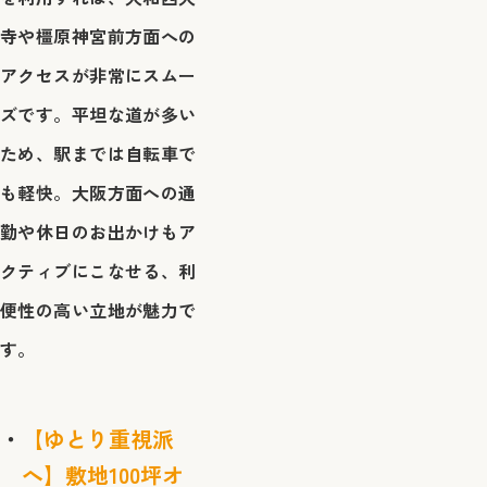
寺や橿原神宮前方面への
アクセスが非常にスムー
ズです。平坦な道が多い
ため、駅までは自転車で
も軽快。大阪方面への通
勤や休日のお出かけもア
クティブにこなせる、利
便性の高い立地が魅力で
す。
【ゆとり重視派
へ】敷地100坪オ