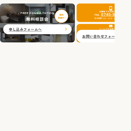
お電話でのお問い合わせ
FREE CONSULTATION
0745-51-0201
TEL
無料相談会
受付時間 9:00～18:00 定休日：水曜日
申し込みフォームへ
メールでのお問い合わせ
お問い合わせフォームへ