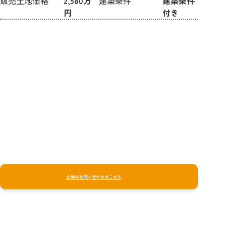
販売土地価格
2,580万
建築条件
建築条件
円
付き
土地のお問い合わせはこちら