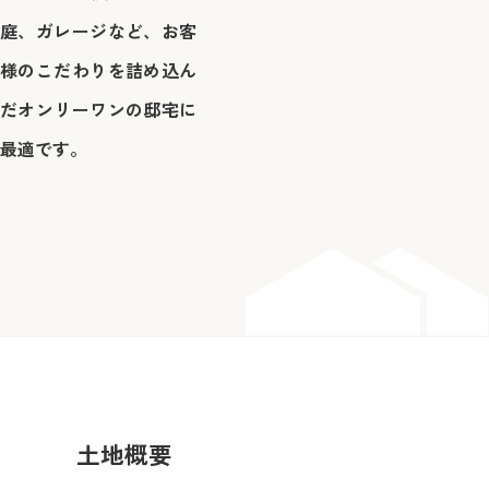
庭、ガレージなど、お客
様のこだわりを詰め込ん
だオンリーワンの邸宅に
最適です。
土地概要