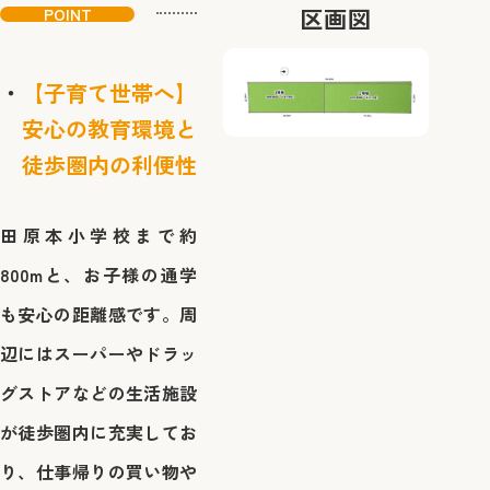
区画図
POINT
【子育て世帯へ】
安心の教育環境と
徒歩圏内の利便性
田原本小学校まで約
800mと、お子様の通学
も安心の距離感です。周
辺にはスーパーやドラッ
グストアなどの生活施設
が徒歩圏内に充実してお
り、仕事帰りの買い物や