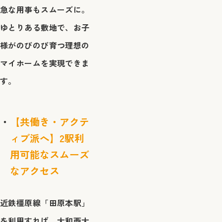
急な用事もスムーズに。
ゆとりある敷地で、お子
様がのびのび育つ理想の
マイホームを実現できま
す。
【共働き・アクテ
ィブ派へ】2駅利
用可能なスムーズ
なアクセス
近鉄橿原線「田原本駅」
を利用すれば、大和西大