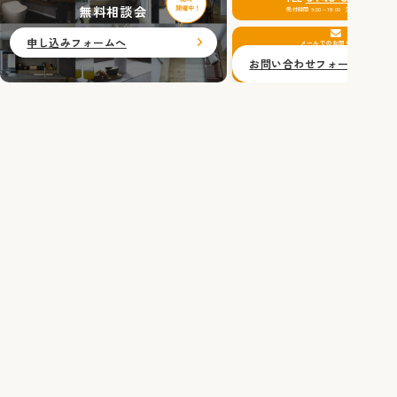
無料相談会
受付時間 9:00～18:00 定休日：水曜日
申し込みフォームへ
メールでのお問い合わせ
お問い合わせフォームへ