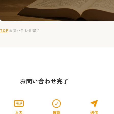
TOP
お問い合わせ完了
お問い合わせ完了
入力
確認
送信