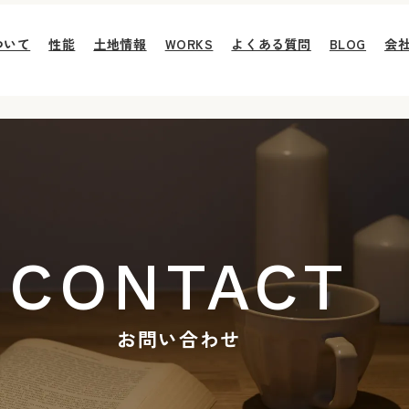
ついて
性能
土地情報
WORKS
よくある質問
BLOG
会
CONTACT
お問い合わせ