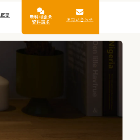
社概要
無料相談会
お問い合わせ
資料請求